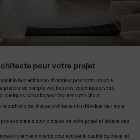
rchitecte pour votre projet
isir le bon architecte d’intérieur pour votre projet à
 de prendre en compte vos besoins spécifiques, votre
i quelques conseils pour faciliter votre choix:
le portfolio de chaque architecte afin d’évaluer leur style
professionnels pour discuter de votre projet et obtenir des
es à d’anciens clients pour évaluer la qualité du travail et