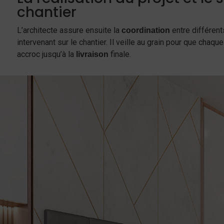
chantier
L’architecte assure ensuite la
entre différent
coordination
intervenant sur le chantier. Il veille au grain pour que chaq
accroc jusqu’à la
finale.
livraison