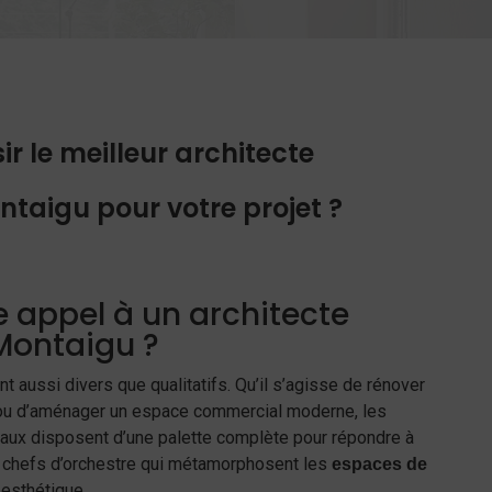
 le meilleur architecte
ontaigu pour votre projet ?
e appel à un architecte
 Montaigu ?
nt aussi divers que qualitatifs. Qu’il s’agisse de rénover
 ou d’aménager un espace commercial moderne, les
aux disposent d’une palette complète pour répondre à
s chefs d’orchestre qui métamorphosent les
espaces de
t esthétique.