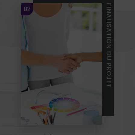
FINALISATION DU PROJET
02