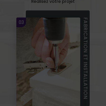
Réalisez votre projet
FABRICATION ET INSTALLATION
03