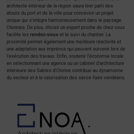
architecte intérieur de la région saura tirer parti des
atouts du port et de la ville pour concevoir un projet
unique qui s’intègre harmonieusement dans le paysage
Olonnais. De plus, choisir un expert proche de chez vous
facilite les
et le suivi du chantier. La
rendez-vous
proximité permet également une meilleure réactivité et
une adaptation aux imprévus qui peuvent survenir lors de
l’exécution des travaux. Enfin, soutenir l’économie locale
en sélectionnant une agence ou un cabinet d’architecture
intérieure des Sables d’Olonne contribue au dynamisme
du secteur et à la valorisation des savoir-faire vendéens.