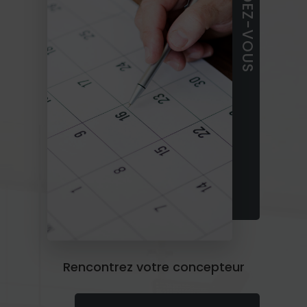
RENDEZ-VOUS
Rencontrez votre concepteur