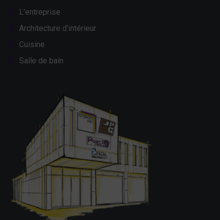
L’entreprise
Architecture d’intérieur
Cuisine
Salle de bain