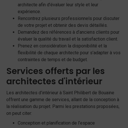
architecte afin d’évaluer leur style et leur
expérience.
Rencontrez plusieurs professionnels pour discuter
de votre projet et obtenir des devis détaillés.
Demandez des références à d’anciens clients pour
évaluer la qualité du travail et la satisfaction client.
Prenez en considération la disponibilité et la
flexibilité de chaque architecte pour s’adapter à vos
contraintes de temps et de budget.
Services offerts par les
architectes d'intérieur
Les architectes d’intérieur à Saint Philibert de Bouaine
offrent une gamme de services, allant de la conception à
la réalisation du projet. Parmi les prestations proposées,
on peut citer:
Conception et planification de l’espace