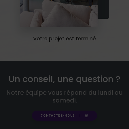
Votre projet est terminé
Un conseil, une question ?
Notre équipe vous répond du lundi au
samedi.
CONTACTEZ-NOUS