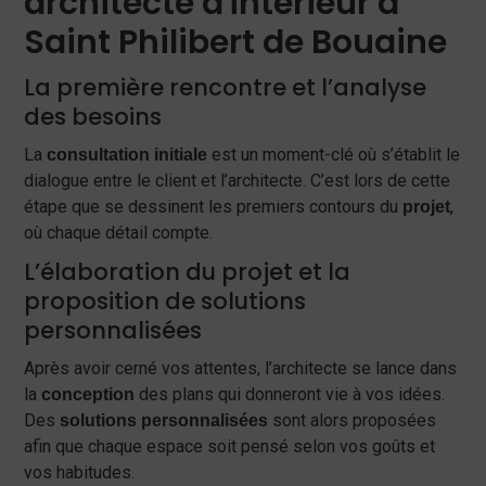
architecte d'intérieur à
Saint Philibert de Bouaine
La première rencontre et l’analyse
des besoins
La
est un moment-clé où s’établit le
consultation initiale
dialogue entre le client et l’architecte. C’est lors de cette
étape que se dessinent les premiers contours du
,
projet
où chaque détail compte.
L’élaboration du projet et la
proposition de solutions
personnalisées
Après avoir cerné vos attentes, l’architecte se lance dans
la
des plans qui donneront vie à vos idées.
conception
Des
sont alors proposées
solutions personnalisées
afin que chaque espace soit pensé selon vos goûts et
vos habitudes.