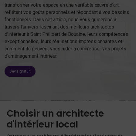
transformer votre espace en une véritable œuvre d’art,
reflétant vos goûts personnels et répondant à vos besoins
fonctionnels. Dans cet article, nous vous guiderons à
travers l’univers fascinant des meilleurs architectes
d’intérieur à Saint Philibert de Bouaine, leurs compétences
exceptionnelles, leurs réalisations impressionnantes et
comment ils peuvent vous aider à concrétiser vos projets
d’aménagement intérieur.
Devis gratuit
Choisir un architecte
d'intérieur local