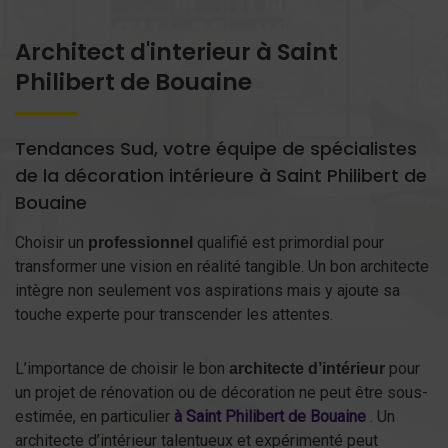
Architect d'interieur à Saint
Philibert de Bouaine
Tendances Sud, votre équipe de spécialistes
de la décoration intérieure à Saint Philibert de
Bouaine
Choisir un
qualifié est primordial pour
professionnel
transformer une vision en réalité tangible. Un bon architecte
intègre non seulement vos aspirations mais y ajoute sa
touche experte pour transcender les attentes.
L’importance de choisir le bon
pour
architecte d’intérieur
un projet de rénovation ou de décoration ne peut être sous-
estimée, en particulier
à Saint Philibert de Bouaine
. Un
architecte d’intérieur talentueux et expérimenté peut