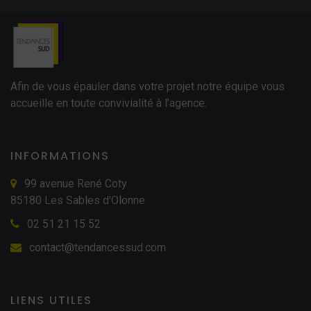
Afin de vous épauler dans votre projet notre équipe vous
accueille en toute convivialité à l’agence.
INFORMATIONS
99 avenue René Coty
85180 Les Sables d'Olonne
02 51 21 15 52
contact@tendancessud.com
LIENS UTILES