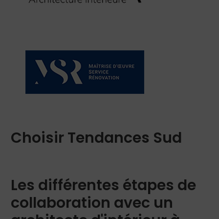
Choisir Tendances Sud
Les différentes étapes de
collaboration avec un