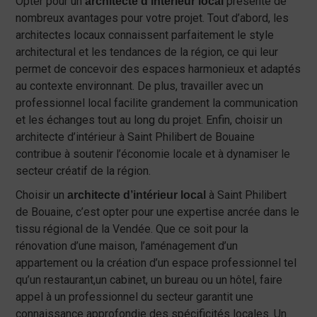
Opter pour un
présente de
architecte d’intérieur local
nombreux avantages pour votre projet. Tout d’abord, les
architectes locaux connaissent parfaitement le style
architectural et les tendances de la région, ce qui leur
permet de concevoir des espaces harmonieux et adaptés
au contexte environnant. De plus, travailler avec un
professionnel local facilite grandement la communication
et les échanges tout au long du projet. Enfin, choisir un
architecte d’intérieur à Saint Philibert de Bouaine
contribue à soutenir l’économie locale et à dynamiser le
secteur créatif de la région.
Choisir un
à Saint Philibert
architecte d’intérieur local
de Bouaine, c’est opter pour une expertise ancrée dans le
tissu régional de la Vendée. Que ce soit pour la
rénovation d’une maison, l’aménagement d’un
appartement ou la création d’un espace professionnel tel
qu’un restaurant,un cabinet, un bureau ou un hôtel, faire
appel à un professionnel du secteur garantit une
connaissance approfondie des spécificités locales. Un