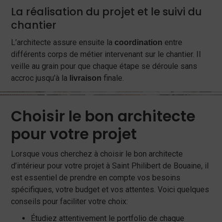
La réalisation du projet et le suivi du
chantier
L’architecte assure ensuite la
entre
coordination
différents corps de métier intervenant sur le chantier. Il
veille au grain pour que chaque étape se déroule sans
accroc jusqu’à la
finale.
livraison
Choisir le bon architecte
pour votre projet
Lorsque vous cherchez à choisir le bon architecte
d’intérieur pour votre projet à Saint Philibert de Bouaine, il
est essentiel de prendre en compte vos besoins
spécifiques, votre budget et vos attentes. Voici quelques
conseils pour faciliter votre choix:
Étudiez attentivement le portfolio de chaque