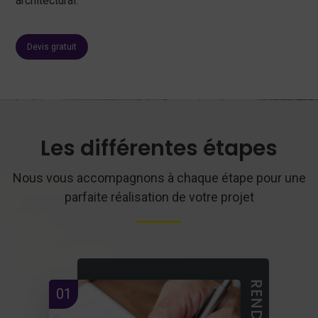
architectural.
Devis gratuit
Les différentes étapes
Nous vous accompagnons à chaque étape pour une
parfaite réalisation de votre projet
01