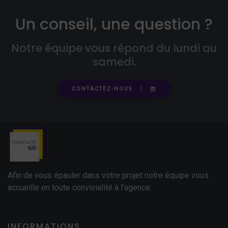
Un conseil, une question ?
Notre équipe vous répond du lundi au
samedi.
CONTACTEZ-NOUS
Afin de vous épauler dans votre projet notre équipe vous
accueille en toute convivialité à l’agence.
INFORMATIONS