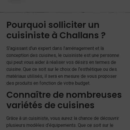
Pourquoi solliciter un
cuisiniste à Challans ?
S’agissant d’un expert dans l’aménagement et la
conception des cuisines, le cuisiniste est une personne
qui peut vous aider à réaliser vos désirs en termes de
cuisine. Que ce soit sur le choix de l’esthétique ou des
matériaux utilisés, il sera en mesure de vous proposer
des produits en fonction de votre budget.
Connaître de nombreuses
variétés de cuisines
Grâce à un cuisiniste, vous aurez la chance de découvrir
plusieurs modèles d’équipements. Que ce soit sur le