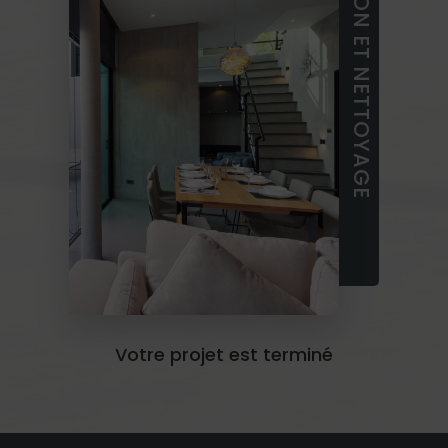
LIVRAISON ET NETTOYAGE
Votre projet est terminé