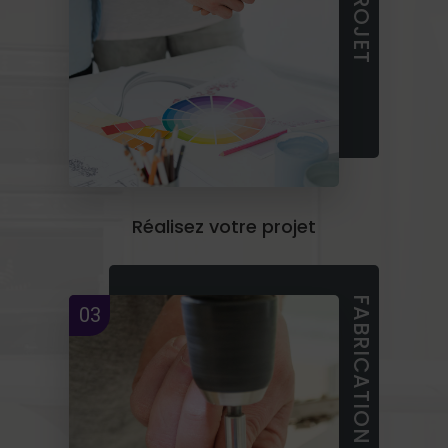
Réalisez votre projet
03