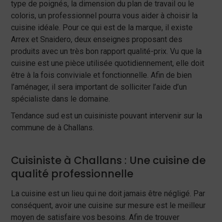
type de poignés, la dimension du plan de travail ou le
coloris, un professionnel pourra vous aider à choisir la
cuisine idéale. Pour ce qui est de la marque, il existe
Arrex et Snaidero, deux enseignes proposant des
produits avec un très bon rapport qualité-prix. Vu que la
cuisine est une pièce utilisée quotidiennement, elle doit
être à la fois conviviale et fonctionnelle. Afin de bien
l’aménager, il sera important de solliciter l’aide d’un
spécialiste dans le domaine.
Tendance sud est un cuisiniste pouvant intervenir sur la
commune de à Challans.
Cuisiniste à Challans : Une cuisine de
qualité professionnelle
La cuisine est un lieu qui ne doit jamais être négligé. Par
conséquent, avoir une cuisine sur mesure est le meilleur
moyen de satisfaire vos besoins. Afin de trouver