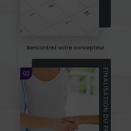
Rencontrez votre concepteur
FINALISATION DU PROJET
02