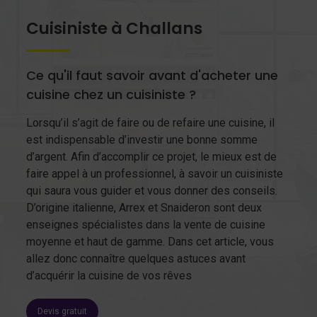
Cuisiniste à Challans
Ce qu'il faut savoir avant d'acheter une
cuisine chez un cuisiniste ?
Lorsqu’il s’agit de faire ou de refaire une cuisine, il
est indispensable d’investir une bonne somme
d’argent. Afin d’accomplir ce projet, le mieux est de
faire appel à un professionnel, à savoir un cuisiniste
qui saura vous guider et vous donner des conseils.
D’origine italienne, Arrex et Snaideron sont deux
enseignes spécialistes dans la vente de cuisine
moyenne et haut de gamme. Dans cet article, vous
allez donc connaître quelques astuces avant
d’acquérir la cuisine de vos rêves
Devis gratuit