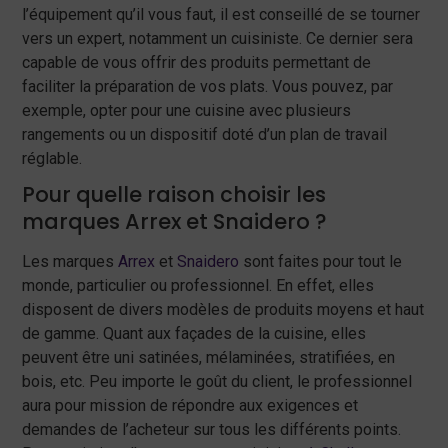
l’équipement qu’il vous faut, il est conseillé de se tourner
vers un expert, notamment un cuisiniste. Ce dernier sera
capable de vous offrir des produits permettant de
faciliter la préparation de vos plats. Vous pouvez, par
exemple, opter pour une cuisine avec plusieurs
rangements ou un dispositif doté d’un plan de travail
réglable.
Pour quelle raison choisir les
marques Arrex et Snaidero ?
Les marques
Arrex
et
Snaidero
sont faites pour tout le
monde, particulier ou professionnel. En effet, elles
disposent de divers modèles de produits moyens et haut
de gamme. Quant aux façades de la cuisine, elles
peuvent être uni satinées, mélaminées, stratifiées, en
bois, etc. Peu importe le goût du client, le professionnel
aura pour mission de répondre aux exigences et
demandes de l’acheteur sur tous les différents points.