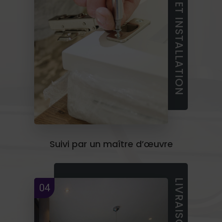
FABRICATION ET INSTALLATION
Suivi par un maître d’œuvre
04