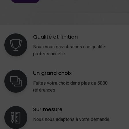
Qualité et finition
Nous vous garantissons une qualité
professionnelle
Un grand choix
Faites votre choix dans plus de 5000
références
Sur mesure
Nous nous adaptons à votre demande