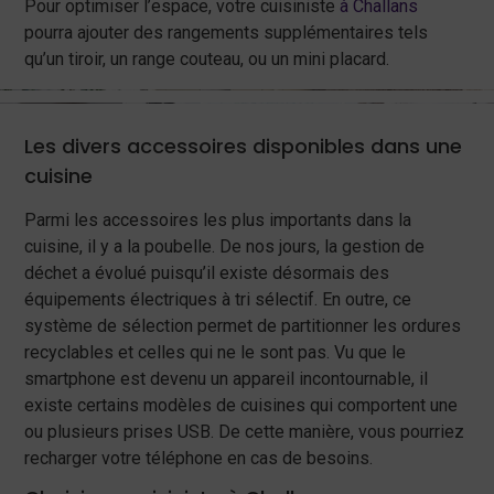
Pour optimiser l’espace, votre cuisiniste
à Challans
pourra ajouter des rangements supplémentaires tels
qu’un tiroir, un range couteau, ou un mini placard.
Les divers accessoires disponibles dans une
cuisine
Parmi les accessoires les plus importants dans la
cuisine, il y a la poubelle. De nos jours, la gestion de
déchet a évolué puisqu’il existe désormais des
équipements électriques à tri sélectif. En outre, ce
système de sélection permet de partitionner les ordures
recyclables et celles qui ne le sont pas. Vu que le
smartphone est devenu un appareil incontournable, il
existe certains modèles de cuisines qui comportent une
ou plusieurs prises USB. De cette manière, vous pourriez
recharger votre téléphone en cas de besoins.