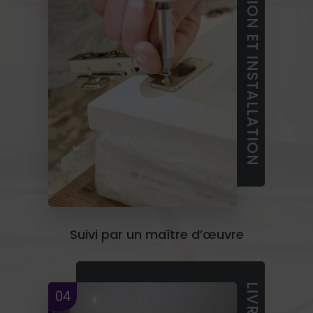
FABRICATION ET INSTALLATION
Suivi par un maître d’œuvre
04