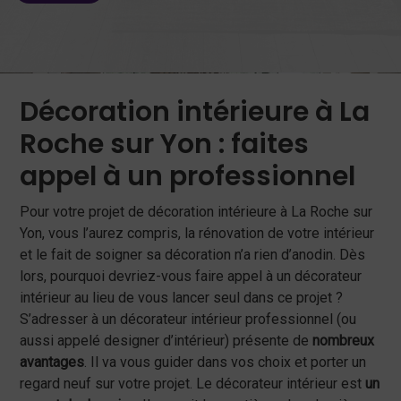
Décoration intérieure à La
Roche sur Yon : faites
appel à un professionnel
Pour votre projet de décoration intérieure à La Roche sur
Yon, vous l’aurez compris, la rénovation de votre intérieur
et le fait de soigner sa décoration n’a rien d’anodin. Dès
lors, pourquoi devriez-vous faire appel à un décorateur
intérieur au lieu de vous lancer seul dans ce projet ?
S’adresser à un décorateur intérieur professionnel (ou
aussi appelé designer d’intérieur) présente de
nombreux
avantages
. Il va vous guider dans vos choix et porter un
regard neuf sur votre projet. Le décorateur intérieur est
un