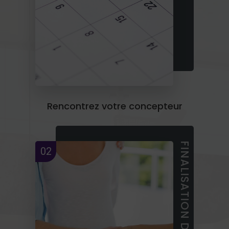
Rencontrez votre concepteur
FINALISATION DU PROJET
02