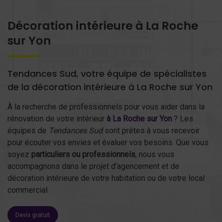
Décoration intérieure à La Roche
sur Yon
Tendances Sud, votre équipe de spécialistes
de la décoration intérieure à La Roche sur Yon
À la recherche de professionnels pour vous aider dans la
rénovation de votre intérieur
à La Roche sur Yon
? Les
équipes de
Tendances Sud
sont prêtes à vous recevoir
pour écouter vos envies et évaluer vos besoins. Que vous
soyez
particuliers ou professionnels
, nous vous
accompagnons dans le projet d’agencement et de
décoration intérieure de votre habitation ou de votre local
commercial.
Devis gratuit