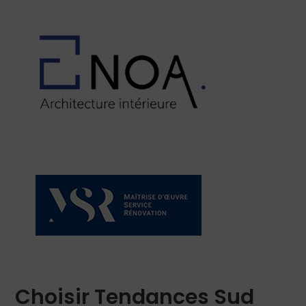
Choisir Tendances Sud