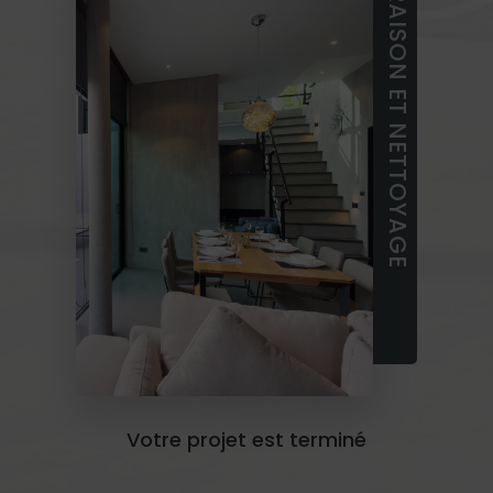
LIVRAISON ET NETTOYAGE
Votre projet est terminé