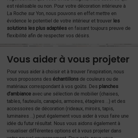
est réalisable ou non. Pour votre décoration intérieure à
La Roche sur Yon, nous pouvons en effet mettre en
évidence le potentiel de votre intérieur et trouver
les
solutions les plus adaptées
en faisant toujours preuve de
flexibilité afin de respecter vos désirs.
Vous aider à vous projeter
Pour vous aider à choisir et à trouver l’inspiration, nous
vous proposons des
échantillons
de couleurs ou de
matériaux correspondant à vos goûts. Des
planches
d’ambiance
avec une sélection de mobilier (chaises,
tables, fauteuils, canapés, armoires, étagères …) et des
accessoires de décoration (rideaux, miroirs, tapis,
luminaires …) peut également vous aider à vous faire une
idée du futur résultat. Nous vous aidons également à
visualiser différentes options et à vous projeter dans