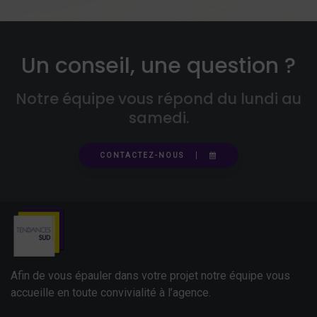
Un conseil, une question ?
Notre équipe vous répond du lundi au
samedi.
CONTACTEZ-NOUS
Afin de vous épauler dans votre projet notre équipe vous
accueille en toute convivialité à l’agence.