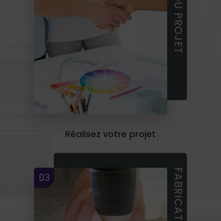
Réalisez votre projet
03