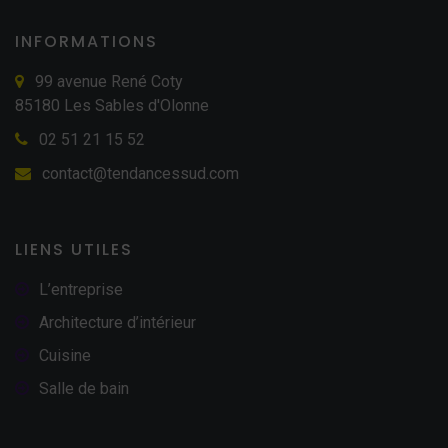
INFORMATIONS
99 avenue René Coty
85180 Les Sables d'Olonne
02 51 21 15 52
contact@tendancessud.com
LIENS UTILES
L’entreprise
Architecture d’intérieur
Cuisine
Salle de bain