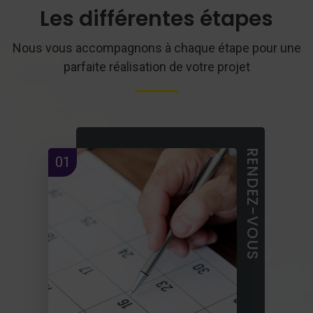
Les différentes étapes
Nous vous accompagnons à chaque étape pour une
parfaite réalisation de votre projet
RENDEZ-VOUS
01