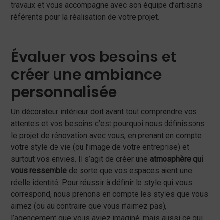
travaux et vous accompagne avec son équipe d’artisans
référents pour la réalisation de votre projet.
Évaluer vos besoins et
créer une ambiance
personnalisée
Un décorateur intérieur doit avant tout comprendre vos
attentes et vos besoins c’est pourquoi nous définissons
le projet de rénovation avec vous, en prenant en compte
votre style de vie (ou l’image de votre entreprise) et
surtout vos envies. Il s’agit de créer une
atmosphère qui
vous ressemble
de sorte que vos espaces aient une
réelle identité. Pour réussir à définir le style qui vous
correspond, nous prenons en compte les styles que vous
aimez (ou au contraire que vous n’aimez pas),
l’agencement que vous aviez imaginé, mais aussi ce qui