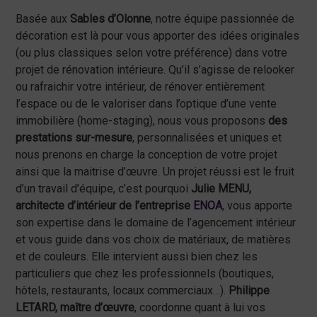
Basée aux
Sables d’Olonne
, notre équipe passionnée de
décoration est là pour vous apporter des idées originales
(ou plus classiques selon votre préférence) dans votre
projet de rénovation intérieure. Qu’il s’agisse de relooker
ou rafraichir votre intérieur, de rénover entièrement
l’espace ou de le valoriser dans l’optique d’une vente
immobilière (home-staging), nous vous proposons
des
prestations sur-mesure
, personnalisées et uniques et
nous prenons en charge la conception de votre projet
ainsi que la maitrise d’œuvre. Un projet réussi est le fruit
d’un travail d’équipe, c’est pourquoi
Julie MENU,
architecte d’intérieur de l’entreprise
ENOA
, vous apporte
son expertise dans le domaine de l’agencement intérieur
et vous guide dans vos choix de matériaux, de matières
et de couleurs. Elle intervient aussi bien chez les
particuliers que chez les professionnels (boutiques,
hôtels, restaurants, locaux commerciaux…).
Philippe
LETARD, maître d’œuvre
, coordonne quant à lui vos