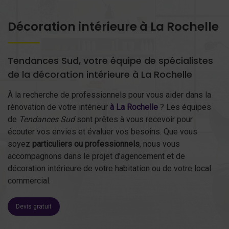
Décoration intérieure à La Rochelle
Tendances Sud, votre équipe de spécialistes
de la décoration intérieure à La Rochelle
À la recherche de professionnels pour vous aider dans la
rénovation de votre intérieur
à La Rochelle
? Les équipes
de
Tendances Sud
sont prêtes à vous recevoir pour
écouter vos envies et évaluer vos besoins. Que vous
soyez
particuliers ou professionnels
, nous vous
accompagnons dans le projet d’agencement et de
décoration intérieure de votre habitation ou de votre local
commercial.
Devis gratuit