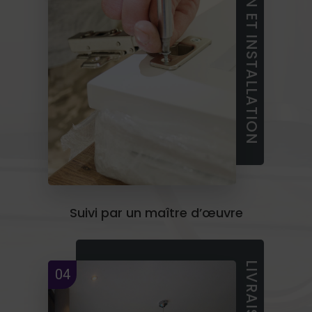
FABRICATION ET INSTALLATION
Suivi par un maître d’œuvre
04