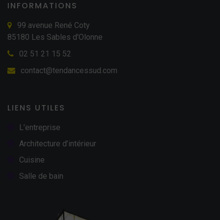
INFORMATIONS
99 avenue René Coty
85180 Les Sables d'Olonne
02 51 21 15 52
contact@tendancessud.com
LIENS UTILES
L’entreprise
Architecture d’intérieur
Cuisine
Salle de bain