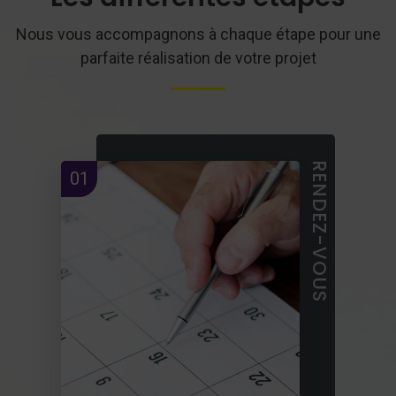
Nous vous accompagnons à chaque étape pour une
parfaite réalisation de votre projet
RENDEZ-VOUS
01