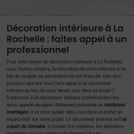
Décoration intérieure à La
Rochelle : faites appel à un
professionnel
Pour votre projet de décoration intérieure à La Rochelle,
vous l’aurez compris, la rénovation de votre intérieur et le
fait de soigner sa décoration n’a rien d’anodin. Dès lors,
pourquoi devriez-vous faire appel à un décorateur
intérieur au lieu de vous lancer seul dans ce projet ?
S’adresser à un décorateur intérieur professionnel (ou
aussi appelé designer d’intérieur) présente de
nombreux
avantages
. Il va vous guider dans vos choix et porter un
regard neuf sur votre projet. Le décorateur intérieur est
un
expert du domaine
. Il connait les matières, les dernières
tendances ou les couleurs du moment et sait