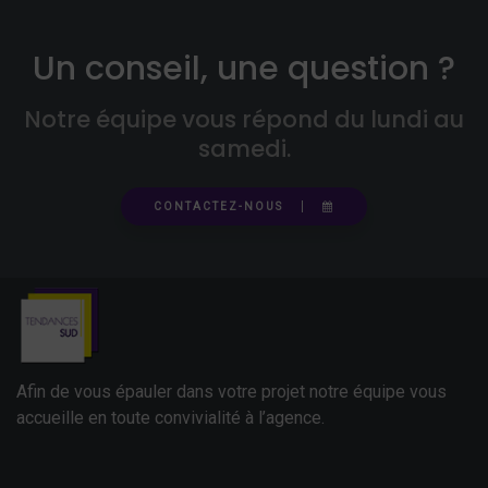
Un conseil, une question ?
Notre équipe vous répond du lundi au
samedi.
CONTACTEZ-NOUS
Afin de vous épauler dans votre projet notre équipe vous
accueille en toute convivialité à l’agence.