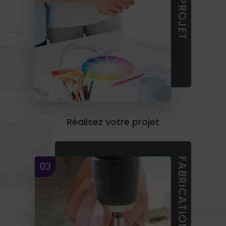
Réalisez votre projet
03