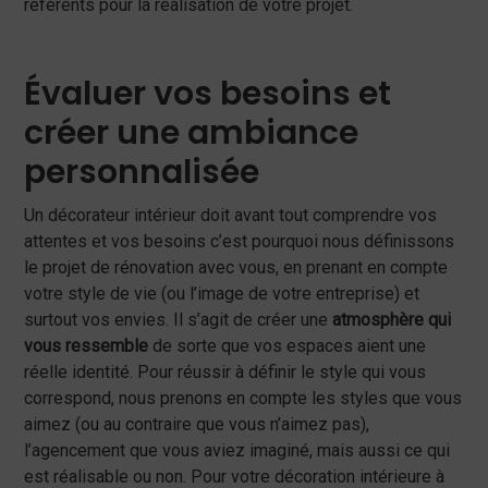
référents pour la réalisation de votre projet.
Évaluer vos besoins et
créer une ambiance
personnalisée
Un décorateur intérieur doit avant tout comprendre vos
attentes et vos besoins c’est pourquoi nous définissons
le projet de rénovation avec vous, en prenant en compte
votre style de vie (ou l’image de votre entreprise) et
surtout vos envies. Il s’agit de créer une
atmosphère qui
vous ressemble
de sorte que vos espaces aient une
réelle identité. Pour réussir à définir le style qui vous
correspond, nous prenons en compte les styles que vous
aimez (ou au contraire que vous n’aimez pas),
l’agencement que vous aviez imaginé, mais aussi ce qui
est réalisable ou non. Pour votre décoration intérieure à