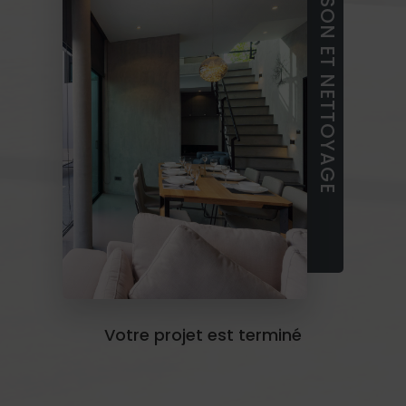
LIVRAISON ET NETTOYAGE
Votre projet est terminé