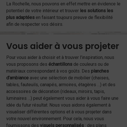
La Rochelle, nous pouvons en effet mettre en évidence le
potentiel de votre intérieur et trouver
les solutions les
plus adaptées
en faisant toujours preuve de flexibilité
afin de respecter vos désirs.
Vous aider à vous projeter
Pour vous aider à choisir et à trouver l’inspiration, nous
vous proposons des
échantillons
de couleurs ou de
matériaux correspondant à vos goûts. Des
planches
d’ambiance
avec une sélection de mobilier (chaises,
tables, fauteuils, canapés, armoires, étagères …) et des
accessoires de décoration (rideaux, miroirs, tapis,
luminaires …) peut également vous aider à vous faire une
idée du futur résultat. Nous vous aidons également à
visualiser différentes options et à vous projeter dans
votre nouvel environnement. Pour cela, nous vous
fournissons des
visuels personnalisés
: des plans