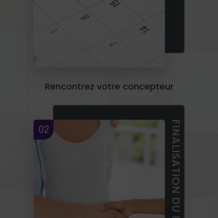
Rencontrez votre concepteur
FINALISATION DU PROJET
02