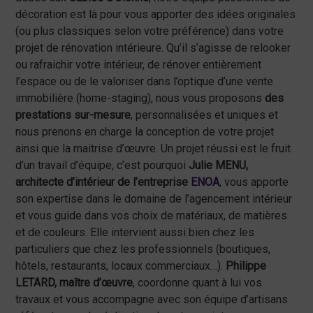
décoration est là pour vous apporter des idées originales
(ou plus classiques selon votre préférence) dans votre
projet de rénovation intérieure. Qu’il s’agisse de relooker
ou rafraichir votre intérieur, de rénover entièrement
l’espace ou de le valoriser dans l’optique d’une vente
immobilière (home-staging), nous vous proposons
des
prestations sur-mesure
, personnalisées et uniques et
nous prenons en charge la conception de votre projet
ainsi que la maitrise d’œuvre. Un projet réussi est le fruit
d’un travail d’équipe, c’est pourquoi
Julie MENU,
architecte d’intérieur de l’entreprise
ENOA
, vous apporte
son expertise dans le domaine de l’agencement intérieur
et vous guide dans vos choix de matériaux, de matières
et de couleurs. Elle intervient aussi bien chez les
particuliers que chez les professionnels (boutiques,
hôtels, restaurants, locaux commerciaux…).
Philippe
LETARD, maître d’œuvre
, coordonne quant à lui vos
travaux et vous accompagne avec son équipe d’artisans