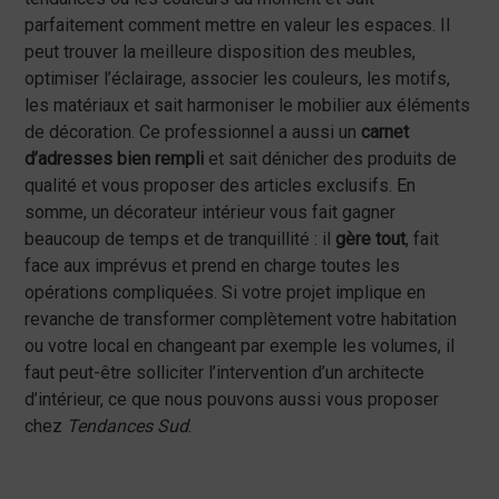
parfaitement comment mettre en valeur les espaces. Il
peut trouver la meilleure disposition des meubles,
optimiser l’éclairage, associer les couleurs, les motifs,
les matériaux et sait harmoniser le mobilier aux éléments
de décoration. Ce professionnel a aussi un
carnet
d’adresses bien rempli
et sait dénicher des produits de
qualité et vous proposer des articles exclusifs. En
somme, un décorateur intérieur vous fait gagner
beaucoup de temps et de tranquillité : il
gère tout
, fait
face aux imprévus et prend en charge toutes les
opérations compliquées. Si votre projet implique en
revanche de transformer complètement votre habitation
ou votre local en changeant par exemple les volumes, il
faut peut-être solliciter l’intervention d’un architecte
d’intérieur, ce que nous pouvons aussi vous proposer
chez
Tendances Sud
.