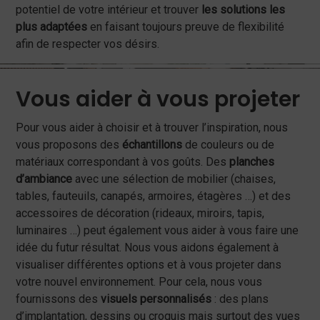
potentiel de votre intérieur et trouver
les solutions les
plus adaptées
en faisant toujours preuve de flexibilité
afin de respecter vos désirs.
Vous aider à vous projeter
Pour vous aider à choisir et à trouver l’inspiration, nous
vous proposons des
échantillons
de couleurs ou de
matériaux correspondant à vos goûts. Des
planches
d’ambiance
avec une sélection de mobilier (chaises,
tables, fauteuils, canapés, armoires, étagères …) et des
accessoires de décoration (rideaux, miroirs, tapis,
luminaires …) peut également vous aider à vous faire une
idée du futur résultat. Nous vous aidons également à
visualiser différentes options et à vous projeter dans
votre nouvel environnement. Pour cela, nous vous
fournissons des
visuels personnalisés
: des plans
d’implantation, dessins ou croquis mais surtout des vues