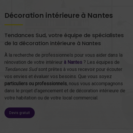
Décoration intérieure à Nantes
Tendances Sud, votre équipe de spécialistes
de la décoration intérieure à Nantes
À la recherche de professionnels pour vous aider dans la
rénovation de votre intérieur
à Nantes
? Les équipes de
Tendances Sud
sont prêtes à vous recevoir pour écouter
vos envies et évaluer vos besoins. Que vous soyez
particuliers ou professionnels
, nous vous accompagnons
dans le projet d’agencement et de décoration intérieure de
votre habitation ou de votre local commercial.
Devis gratuit