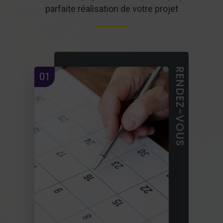
parfaite réalisation de votre projet
RENDEZ-VOUS
01