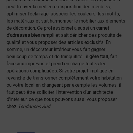
peut trouver la meilleure disposition des meubles,
optimiser l’éclairage, associer les couleurs, les motifs,
les matériaux et sait harmoniser le mobilier aux éléments
de décoration. Ce professionnel a aussi un
carnet
d’adresses bien rempli
et sait dénicher des produits de
qualité et vous proposer des articles exclusifs. En
somme, un décorateur intérieur vous fait gagner
beaucoup de temps et de tranquillité : il
gère tout
, fait
face aux imprévus et prend en charge toutes les
opérations compliquées. Si votre projet implique en
revanche de transformer complètement votre habitation
ou votre local en changeant par exemple les volumes, il
faut peut-être solliciter l’intervention d’un architecte
d’intérieur, ce que nous pouvons aussi vous proposer
chez
Tendances Sud
.