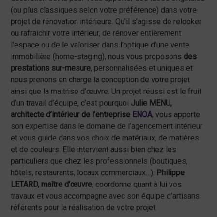
(ou plus classiques selon votre préférence) dans votre
projet de rénovation intérieure. Qu’il s’agisse de relooker
ou rafraichir votre intérieur, de rénover entièrement
l’espace ou de le valoriser dans l’optique d’une vente
immobilière (home-staging), nous vous proposons
des
prestations sur-mesure
, personnalisées et uniques et
nous prenons en charge la conception de votre projet
ainsi que la maitrise d’œuvre. Un projet réussi est le fruit
d’un travail d’équipe, c’est pourquoi
Julie MENU,
architecte d’intérieur de l’entreprise
ENOA
, vous apporte
son expertise dans le domaine de l’agencement intérieur
et vous guide dans vos choix de matériaux, de matières
et de couleurs. Elle intervient aussi bien chez les
particuliers que chez les professionnels (boutiques,
hôtels, restaurants, locaux commerciaux…).
Philippe
LETARD, maître d’œuvre
, coordonne quant à lui vos
travaux et vous accompagne avec son équipe d’artisans
référents pour la réalisation de votre projet.