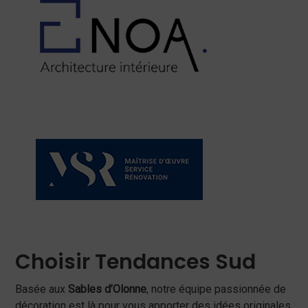
Choisir Tendances Sud
Basée aux
Sables d’Olonne
, notre équipe passionnée de
décoration est là pour vous apporter des idées originales