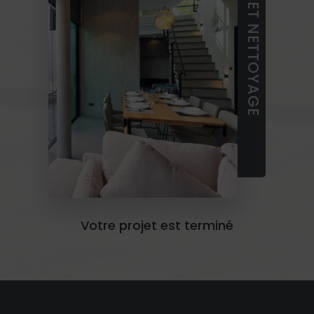
LIVRAISON ET NETTOYAGE
Votre projet est terminé