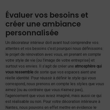
Évaluer vos besoins et
créer une ambiance
personnalisée
Un décorateur intérieur doit avant tout comprendre vos
attentes et vos besoins c’est pourquoi nous définissons
le projet de rénovation avec vous, en prenant en compte
votre style de vie (ou l’image de votre entreprise) et
surtout vos envies. Il s’agit de créer une
atmosphère qui
vous ressemble
de sorte que vos espaces aient une
réelle identité. Pour réussir à définir le style qui vous
correspond, nous prenons en compte les styles que vous
aimez (ou au contraire que vous n’aimez pas),
l’agencement que vous aviez imaginé, mais aussi ce qui
est réalisable ou non. Pour votre décoration intérieure à
Nantes, nous pouvons en effet mettre en évidence le