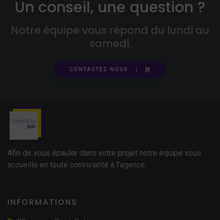
Un conseil, une question ?
Notre équipe vous répond du lundi au
samedi.
CONTACTEZ-NOUS
Afin de vous épauler dans votre projet notre équipe vous
accueille en toute convivialité à l’agence.
INFORMATIONS