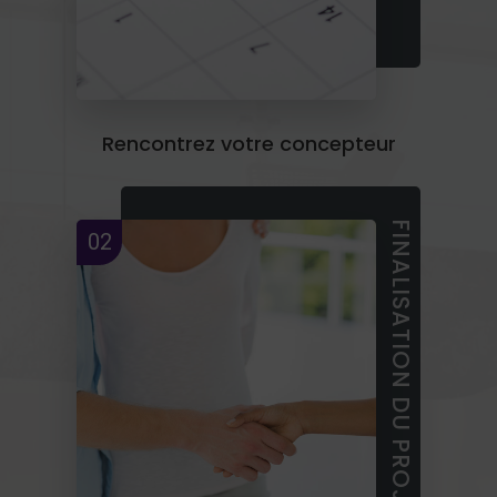
Rencontrez votre concepteur
FINALISATION DU PROJET
02