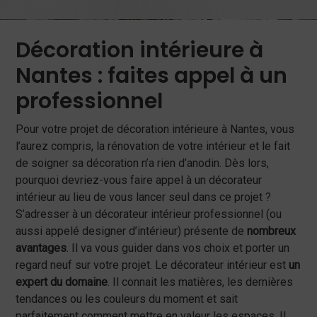
Décoration intérieure à
Nantes : faites appel à un
professionnel
Pour votre projet de décoration intérieure à Nantes, vous
l’aurez compris, la rénovation de votre intérieur et le fait
de soigner sa décoration n’a rien d’anodin. Dès lors,
pourquoi devriez-vous faire appel à un décorateur
intérieur au lieu de vous lancer seul dans ce projet ?
S’adresser à un décorateur intérieur professionnel (ou
aussi appelé designer d’intérieur) présente de
nombreux
avantages
. Il va vous guider dans vos choix et porter un
regard neuf sur votre projet. Le décorateur intérieur est
un
expert du domaine
. Il connait les matières, les dernières
tendances ou les couleurs du moment et sait
parfaitement comment mettre en valeur les espaces. Il