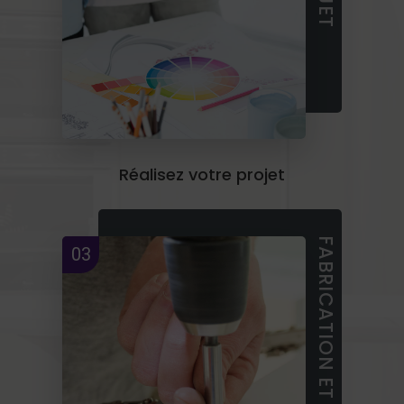
Réalisez votre projet
FABRICATION ET INSTALLATION
03