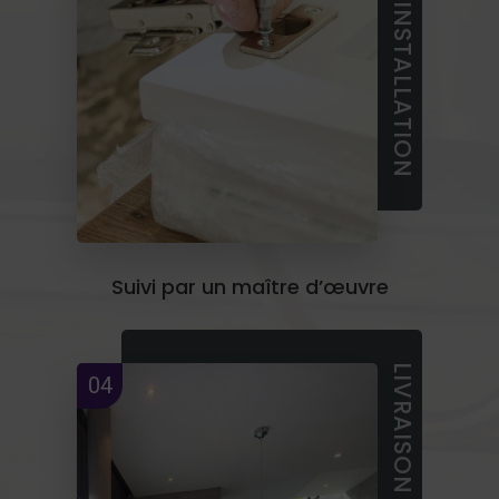
Suivi par un maître d’œuvre
04