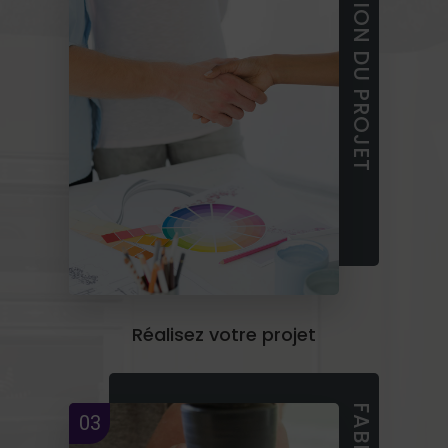
FINALISATION DU PROJET
Réalisez votre projet
03