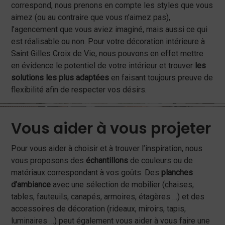
correspond, nous prenons en compte les styles que vous
aimez (ou au contraire que vous n’aimez pas),
l’agencement que vous aviez imaginé, mais aussi ce qui
est réalisable ou non. Pour votre décoration intérieure à
Saint Gilles Croix de Vie, nous pouvons en effet mettre
en évidence le potentiel de votre intérieur et trouver
les
solutions les plus adaptées
en faisant toujours preuve de
flexibilité afin de respecter vos désirs.
Vous aider à vous projeter
Pour vous aider à choisir et à trouver l’inspiration, nous
vous proposons des
échantillons
de couleurs ou de
matériaux correspondant à vos goûts. Des
planches
d’ambiance
avec une sélection de mobilier (chaises,
tables, fauteuils, canapés, armoires, étagères …) et des
accessoires de décoration (rideaux, miroirs, tapis,
luminaires …) peut également vous aider à vous faire une