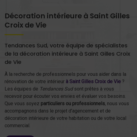
Décoration intérieure à Saint Gilles
Croix de Vie
Tendances Sud, votre équipe de spécialistes
de la décoration intérieure à Saint Gilles Croix
de Vie
À la recherche de professionnels pour vous aider dans la
rénovation de votre intérieur
à Saint Gilles Croix de Vie
?
Les équipes de
Tendances Sud
sont prêtes à vous
recevoir pour écouter vos envies et évaluer vos besoins.
Que vous soyez
particuliers ou professionnels
, nous vous
accompagnons dans le projet d’agencement et de
décoration intérieure de votre habitation ou de votre local
commercial.