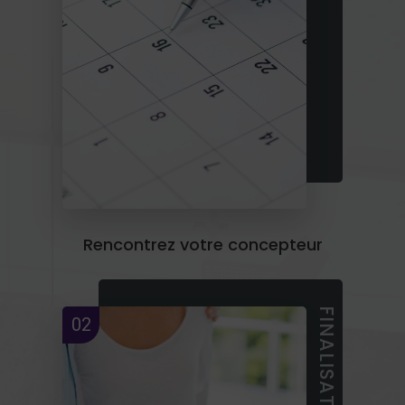
Rencontrez votre concepteur
02