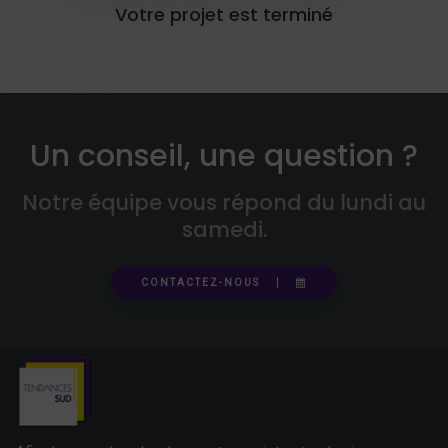
Votre projet est terminé
Un conseil, une question ?
Notre équipe vous répond du lundi au
samedi.
CONTACTEZ-NOUS