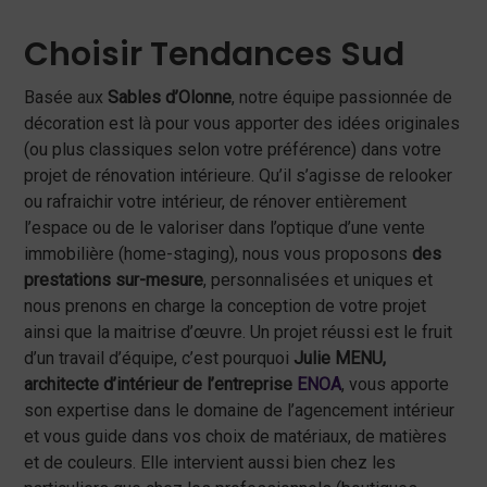
Choisir Tendances Sud
Basée aux
Sables d’Olonne
, notre équipe passionnée de
décoration est là pour vous apporter des idées originales
(ou plus classiques selon votre préférence) dans votre
projet de rénovation intérieure. Qu’il s’agisse de relooker
ou rafraichir votre intérieur, de rénover entièrement
l’espace ou de le valoriser dans l’optique d’une vente
immobilière (home-staging), nous vous proposons
des
prestations sur-mesure
, personnalisées et uniques et
nous prenons en charge la conception de votre projet
ainsi que la maitrise d’œuvre. Un projet réussi est le fruit
d’un travail d’équipe, c’est pourquoi
Julie MENU,
architecte d’intérieur de l’entreprise
ENOA
, vous apporte
son expertise dans le domaine de l’agencement intérieur
et vous guide dans vos choix de matériaux, de matières
et de couleurs. Elle intervient aussi bien chez les