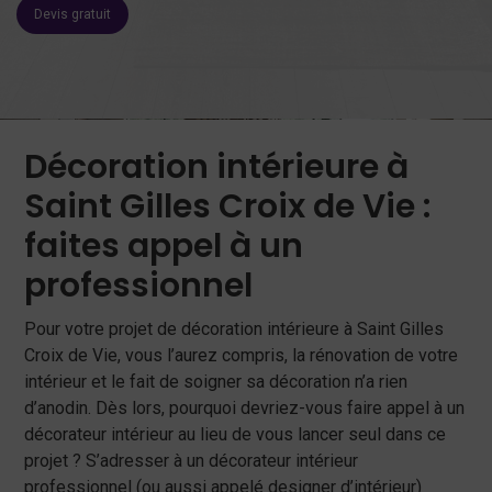
Devis gratuit
Décoration intérieure à
Saint Gilles Croix de Vie :
faites appel à un
professionnel
Pour votre projet de décoration intérieure à Saint Gilles
Croix de Vie, vous l’aurez compris, la rénovation de votre
intérieur et le fait de soigner sa décoration n’a rien
d’anodin. Dès lors, pourquoi devriez-vous faire appel à un
décorateur intérieur au lieu de vous lancer seul dans ce
projet ? S’adresser à un décorateur intérieur
professionnel (ou aussi appelé designer d’intérieur)