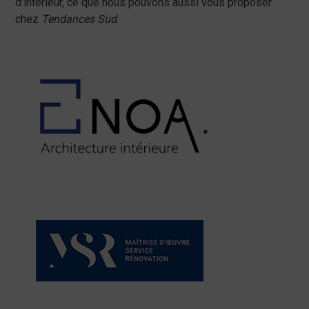
d’intérieur, ce que nous pouvons aussi vous proposer
chez
Tendances Sud
.