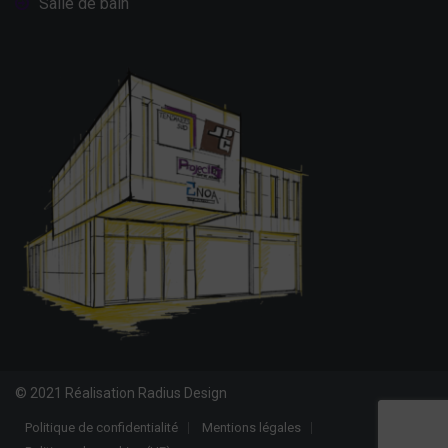
Salle de bain
© 2021 Réalisation Radius Design
Politique de confidentialité
Mentions légales