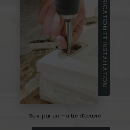
FABRICATION ET INSTALLATION
Suivi par un maître d’œuvre