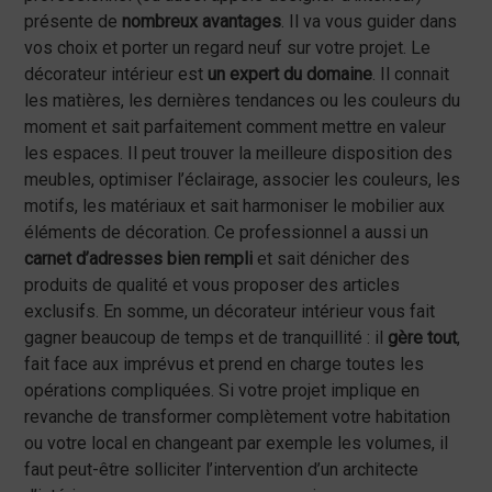
présente de
nombreux avantages
. Il va vous guider dans
vos choix et porter un regard neuf sur votre projet. Le
décorateur intérieur est
un expert du domaine
. Il connait
les matières, les dernières tendances ou les couleurs du
moment et sait parfaitement comment mettre en valeur
les espaces. Il peut trouver la meilleure disposition des
meubles, optimiser l’éclairage, associer les couleurs, les
motifs, les matériaux et sait harmoniser le mobilier aux
éléments de décoration. Ce professionnel a aussi un
carnet d’adresses bien rempli
et sait dénicher des
produits de qualité et vous proposer des articles
exclusifs. En somme, un décorateur intérieur vous fait
gagner beaucoup de temps et de tranquillité : il
gère tout
,
fait face aux imprévus et prend en charge toutes les
opérations compliquées. Si votre projet implique en
revanche de transformer complètement votre habitation
ou votre local en changeant par exemple les volumes, il
faut peut-être solliciter l’intervention d’un architecte