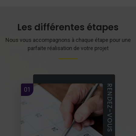
Les différentes étapes
Nous vous accompagnons à chaque étape pour une
parfaite réalisation de votre projet
RENDEZ-VOUS
01