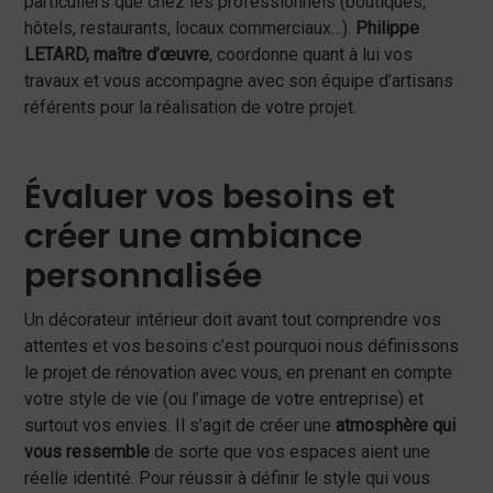
particuliers que chez les professionnels (boutiques,
hôtels, restaurants, locaux commerciaux…).
Philippe
LETARD, maître d’œuvre
, coordonne quant à lui vos
travaux et vous accompagne avec son équipe d’artisans
référents pour la réalisation de votre projet.
Évaluer vos besoins et
créer une ambiance
personnalisée
Un décorateur intérieur doit avant tout comprendre vos
attentes et vos besoins c’est pourquoi nous définissons
le projet de rénovation avec vous, en prenant en compte
votre style de vie (ou l’image de votre entreprise) et
surtout vos envies. Il s’agit de créer une
atmosphère qui
vous ressemble
de sorte que vos espaces aient une
réelle identité. Pour réussir à définir le style qui vous