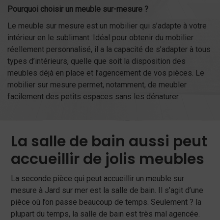
Pourquoi choisir un meuble sur-mesure ?
Le meuble sur mesure est un mobilier qui s’adapte à votre
intérieur en le sublimant. Idéal pour obtenir du mobilier
réellement personnalisé, il a la capacité de s’adapter à tous
types d’intérieurs, quelle que soit la disposition des
meubles déjà en place et l’agencement de vos pièces. Le
mobilier sur mesure permet, notamment, de meubler
facilement des petits espaces sans les dénaturer.
La salle de bain aussi peut
accueillir de jolis meubles
La seconde pièce qui peut accueillir un meuble sur
mesure à Jard sur mer est la salle de bain. Il s’agit d’une
pièce où l’on passe beaucoup de temps. Seulement ? la
plupart du temps, la salle de bain est très mal agencée.