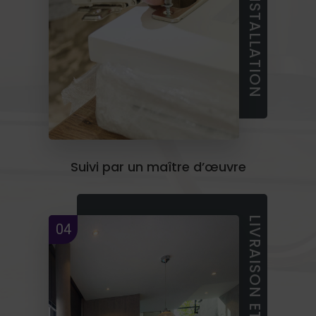
Suivi par un maître d’œuvre
04