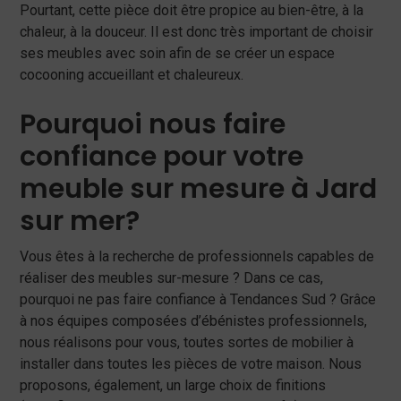
Pourtant, cette pièce doit être propice au bien-être, à la
chaleur, à la douceur. Il est donc très important de choisir
ses meubles avec soin afin de se créer un espace
cocooning accueillant et chaleureux.
Pourquoi nous faire
confiance pour votre
meuble sur mesure à Jard
sur mer?
Vous êtes à la recherche de professionnels capables de
réaliser des meubles sur-mesure ? Dans ce cas,
pourquoi ne pas faire confiance à Tendances Sud ? Grâce
à nos équipes composées d’ébénistes professionnels,
nous réalisons pour vous, toutes sortes de mobilier à
installer dans toutes les pièces de votre maison. Nous
proposons, également, un large choix de finitions