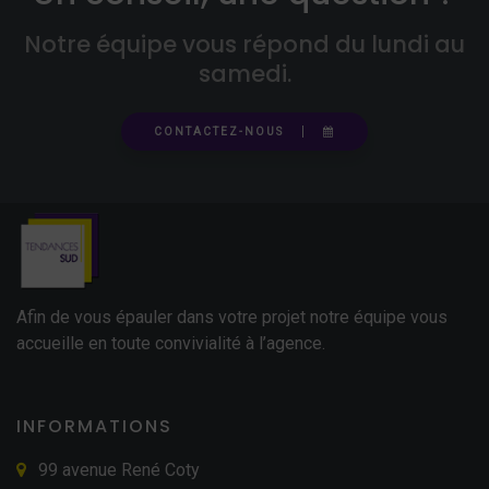
Notre équipe vous répond du lundi au
samedi.
CONTACTEZ-NOUS
Afin de vous épauler dans votre projet notre équipe vous
accueille en toute convivialité à l’agence.
INFORMATIONS
99 avenue René Coty