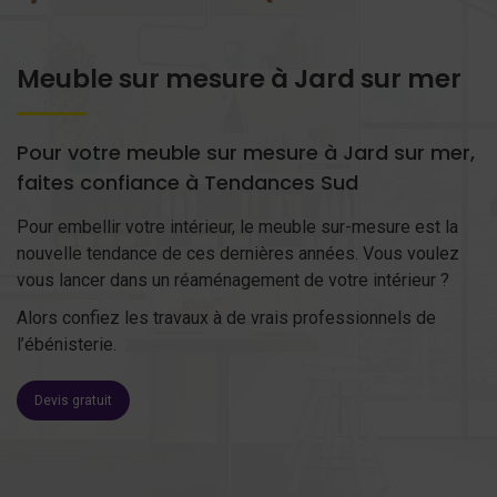
Meuble sur mesure à Jard sur mer
Pour votre meuble sur mesure à Jard sur mer,
faites confiance à Tendances Sud
Pour embellir votre intérieur, le meuble sur-mesure est la
nouvelle tendance de ces dernières années. Vous voulez
vous lancer dans un réaménagement de votre intérieur ?
Alors confiez les travaux à de vrais professionnels de
l’ébénisterie.
Devis gratuit