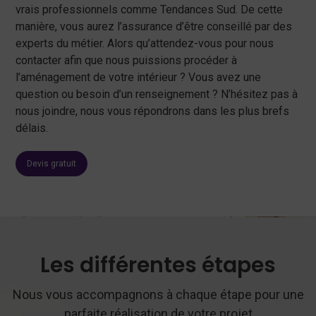
vrais professionnels comme Tendances Sud. De cette
manière, vous aurez l’assurance d’être conseillé par des
experts du métier. Alors qu’attendez-vous pour nous
contacter afin que nous puissions procéder à
l’aménagement de votre intérieur ? Vous avez une
question ou besoin d’un renseignement ? N’hésitez pas à
nous joindre, nous vous répondrons dans les plus brefs
délais.
Devis gratuit
Les différentes étapes
Nous vous accompagnons à chaque étape pour une
parfaite réalisation de votre projet