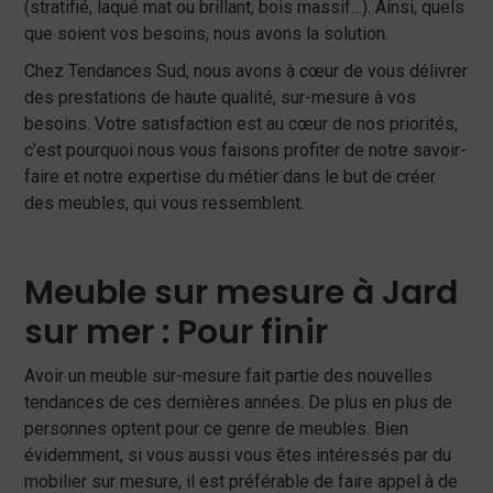
(stratifié, laqué mat ou brillant, bois massif…). Ainsi, quels
que soient vos besoins, nous avons la solution.
Chez Tendances Sud, nous avons à cœur de vous délivrer
des prestations de haute qualité, sur-mesure à vos
besoins. Votre satisfaction est au cœur de nos priorités,
c’est pourquoi nous vous faisons profiter de notre savoir-
faire et notre expertise du métier dans le but de créer
des meubles, qui vous ressemblent.
Meuble sur mesure à Jard
sur mer : Pour finir
Avoir un meuble sur-mesure fait partie des nouvelles
tendances de ces dernières années. De plus en plus de
personnes optent pour ce genre de meubles. Bien
évidemment, si vous aussi vous êtes intéressés par du
mobilier sur mesure, il est préférable de faire appel à de