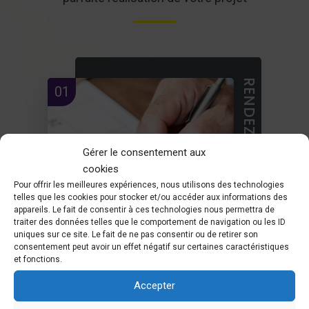
RENDEZ-VOUS
01
Gérer le consentement aux
cookies
Pour offrir les meilleures expériences, nous utilisons des technologies
telles que les cookies pour stocker et/ou accéder aux informations des
appareils. Le fait de consentir à ces technologies nous permettra de
traiter des données telles que le comportement de navigation ou les ID
uniques sur ce site. Le fait de ne pas consentir ou de retirer son
consentement peut avoir un effet négatif sur certaines caractéristiques
et fonctions.
Accepter