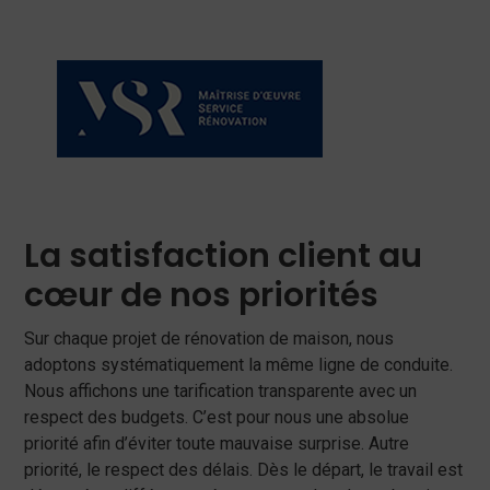
La satisfaction client au
cœur de nos priorités
Sur chaque projet de rénovation de maison, nous
adoptons systématiquement la même ligne de conduite.
Nous affichons une tarification transparente avec un
respect des budgets. C’est pour nous une absolue
priorité afin d’éviter toute mauvaise surprise. Autre
priorité, le respect des délais. Dès le départ, le travail est