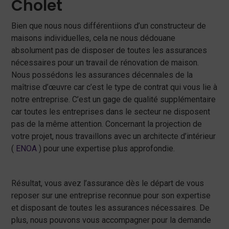
Cholet
Bien que nous nous différentiions d’un constructeur de
maisons individuelles, cela ne nous dédouane
absolument pas de disposer de toutes les assurances
nécessaires pour un travail de rénovation de maison.
Nous possédons les assurances décennales de la
maîtrise d’œuvre car c’est le type de contrat qui vous lie à
notre entreprise. C’est un gage de qualité supplémentaire
car toutes les entreprises dans le secteur ne disposent
pas de la même attention. Concernant la projection de
votre projet, nous travaillons avec un architecte d’intérieur
(
ENOA
) pour une expertise plus approfondie.
Résultat, vous avez l’assurance dès le départ de vous
reposer sur une entreprise reconnue pour son expertise
et disposant de toutes les assurances nécessaires. De
plus, nous pouvons vous accompagner pour la demande