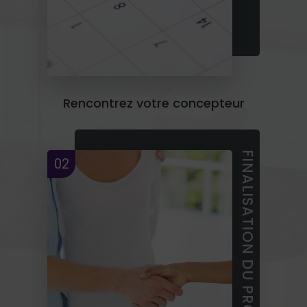
Rencontrez votre concepteur
FINALISATION DU PROJET
02