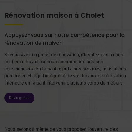
Rénovation maison à Cholet
Appuyez-vous sur notre compétence pour la
rénovation de maison
Si vous avez un projet de rénovation, n’hésitez pas à nous
confier ce travail car nous sommes des artisans
consciencieux. En faisant appel à nos services, nous allons
prendre en charge l’intégralité de vos travaux de rénovation
intérieure en faisant intervenir plusieurs corps de métiers.
Devis gratuit
Nous serons à même de vous proposer l’ouverture des