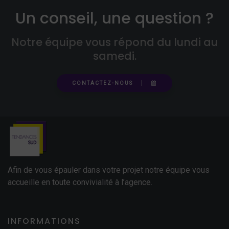
Un conseil, une question ?
Notre équipe vous répond du lundi au
samedi.
CONTACTEZ-NOUS
Afin de vous épauler dans votre projet notre équipe vous
accueille en toute convivialité à l’agence.
INFORMATIONS