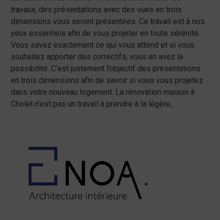
travaux, des présentations avec des vues en trois
dimensions vous seront présentées. Ce travail est à nos
yeux essentiels afin de vous projeter en toute sérénité.
Vous savez exactement ce qui vous attend et si vous
souhaitez apporter des correctifs, vous en avez la
possibilité. C’est justement l’objectif des présentations
en trois dimensions afin de savoir si vous vous projetez
dans votre nouveau logement. La rénovation maison à
Cholet n’est pas un travail à prendre à la légère,