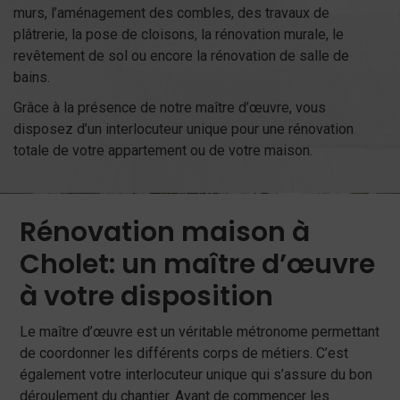
murs, l’aménagement des combles, des travaux de
plâtrerie, la pose de cloisons, la rénovation murale, le
revêtement de sol ou encore la rénovation de salle de
bains.
Grâce à la présence de notre maître d’œuvre, vous
disposez d’un interlocuteur unique pour une rénovation
totale de votre appartement ou de votre maison.
Rénovation maison à
Cholet: un maître d’œuvre
à votre disposition
Le maître d’œuvre est un véritable métronome permettant
de coordonner les différents corps de métiers. C’est
également votre interlocuteur unique qui s’assure du bon
déroulement du chantier. Avant de commencer les