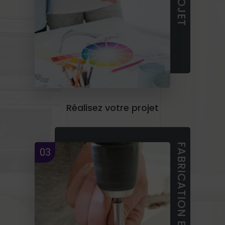
Réalisez votre projet
03