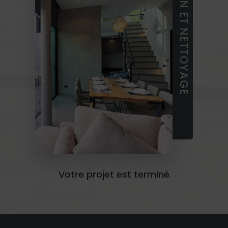
LIVRAISON ET NETTOYAGE
Votre projet est terminé