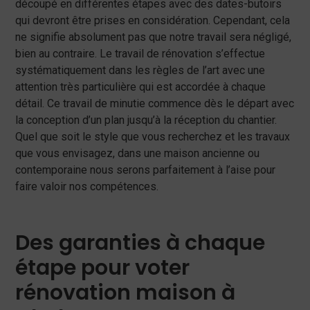
découpé en différentes étapes avec des dates-butoirs
qui devront être prises en considération. Cependant, cela
ne signifie absolument pas que notre travail sera négligé,
bien au contraire. Le travail de rénovation s’effectue
systématiquement dans les règles de l’art avec une
attention très particulière qui est accordée à chaque
détail. Ce travail de minutie commence dès le départ avec
la conception d’un plan jusqu’à la réception du chantier.
Quel que soit le style que vous recherchez et les travaux
que vous envisagez, dans une maison ancienne ou
contemporaine nous serons parfaitement à l’aise pour
faire valoir nos compétences.
Des garanties à chaque
étape pour voter
rénovation maison à