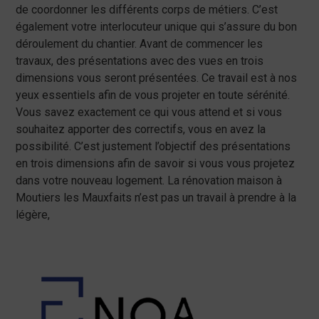
de coordonner les différents corps de métiers. C’est
également votre interlocuteur unique qui s’assure du bon
déroulement du chantier. Avant de commencer les
travaux, des présentations avec des vues en trois
dimensions vous seront présentées. Ce travail est à nos
yeux essentiels afin de vous projeter en toute sérénité.
Vous savez exactement ce qui vous attend et si vous
souhaitez apporter des correctifs, vous en avez la
possibilité. C’est justement l’objectif des présentations
en trois dimensions afin de savoir si vous vous projetez
dans votre nouveau logement. La rénovation maison à
Moutiers les Mauxfaits n’est pas un travail à prendre à la
légère,