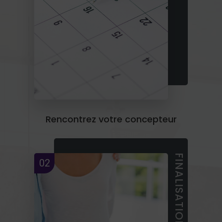
Rencontrez votre concepteur
02