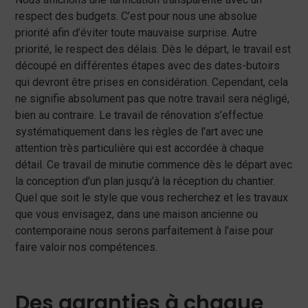
respect des budgets. C’est pour nous une absolue
priorité afin d’éviter toute mauvaise surprise. Autre
priorité, le respect des délais. Dès le départ, le travail est
découpé en différentes étapes avec des dates-butoirs
qui devront être prises en considération. Cependant, cela
ne signifie absolument pas que notre travail sera négligé,
bien au contraire. Le travail de rénovation s’effectue
systématiquement dans les règles de l’art avec une
attention très particulière qui est accordée à chaque
détail. Ce travail de minutie commence dès le départ avec
la conception d’un plan jusqu’à la réception du chantier.
Quel que soit le style que vous recherchez et les travaux
que vous envisagez, dans une maison ancienne ou
contemporaine nous serons parfaitement à l’aise pour
faire valoir nos compétences.
Des garanties à chaque