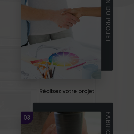
FINALISATION DU PROJET
Réalisez votre projet
03