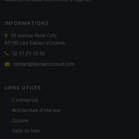
INFORMATIONS
99 avenue René Coty
85180 Les Sables d'Olonne
02 51 21 15 52
contact@tendancessud.com
LIENS UTILES
L’entreprise
Architecture d’intérieur
Cuisine
Salle de bain