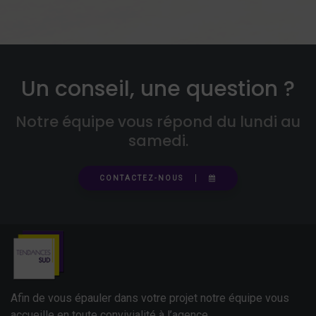
Un conseil, une question ?
Notre équipe vous répond du lundi au
samedi.
CONTACTEZ-NOUS
Afin de vous épauler dans votre projet notre équipe vous
accueille en toute convivialité à l’agence.