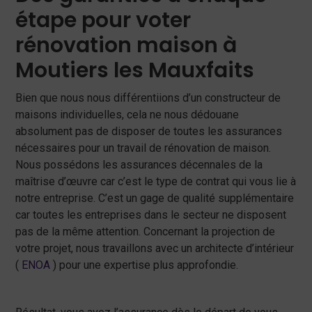
étape pour voter
rénovation maison à
Moutiers les Mauxfaits
Bien que nous nous différentiions d’un constructeur de
maisons individuelles, cela ne nous dédouane
absolument pas de disposer de toutes les assurances
nécessaires pour un travail de rénovation de maison.
Nous possédons les assurances décennales de la
maîtrise d’œuvre car c’est le type de contrat qui vous lie à
notre entreprise. C’est un gage de qualité supplémentaire
car toutes les entreprises dans le secteur ne disposent
pas de la même attention. Concernant la projection de
votre projet, nous travaillons avec un architecte d’intérieur
(
ENOA
) pour une expertise plus approfondie.