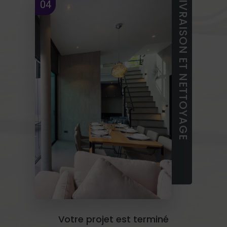
LIVRAISON ET NETTOYAGE
04
Votre projet est terminé