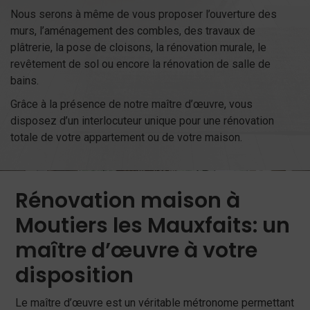
Nous serons à même de vous proposer l’ouverture des
murs, l’aménagement des combles, des travaux de
plâtrerie, la pose de cloisons, la rénovation murale, le
revêtement de sol ou encore la rénovation de salle de
bains.
Grâce à la présence de notre maître d’œuvre, vous
disposez d’un interlocuteur unique pour une rénovation
totale de votre appartement ou de votre maison.
Rénovation maison à
Moutiers les Mauxfaits: un
maître d’œuvre à votre
disposition
Le maître d’œuvre est un véritable métronome permettant