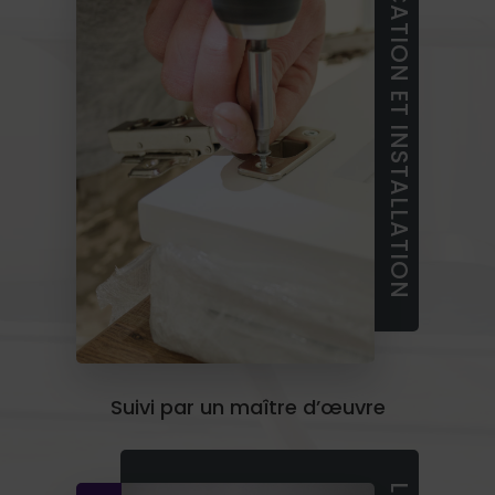
FABRICATION ET INSTALLATION
Suivi par un maître d’œuvre