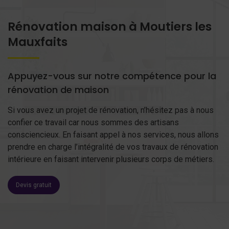
Rénovation maison à Moutiers les
Mauxfaits
Appuyez-vous sur notre compétence pour la
rénovation de maison
Si vous avez un projet de rénovation, n’hésitez pas à nous
confier ce travail car nous sommes des artisans
consciencieux. En faisant appel à nos services, nous allons
prendre en charge l’intégralité de vos travaux de rénovation
intérieure en faisant intervenir plusieurs corps de métiers.
Devis gratuit