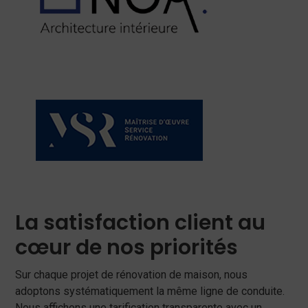
La satisfaction client au
cœur de nos priorités
Sur chaque projet de rénovation de maison, nous
adoptons systématiquement la même ligne de conduite.
Nous affichons une tarification transparente avec un